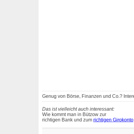
Genug von Börse, Finanzen und Co.? Inter
Das ist vielleicht auch interessant:
Wie kommt man in Bützow zur
richtigen Bank und zum
richtigen Girokonto