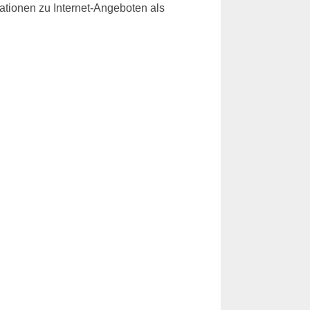
rmationen zu Internet-Angeboten als