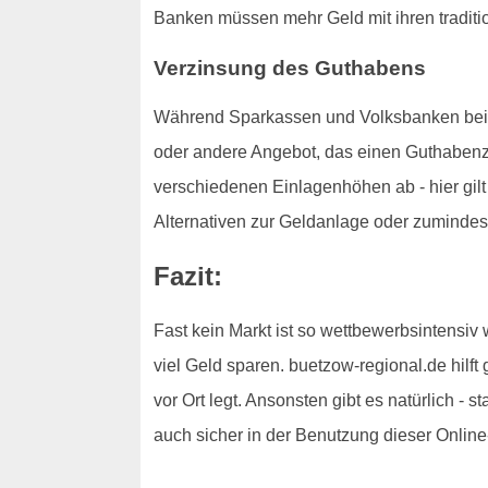
Banken müssen mehr Geld mit ihren traditi
Verzinsung des Guthabens
Während Sparkassen und Volksbanken bei der
oder andere Angebot, das einen Guthabenzi
verschiedenen Einlagenhöhen ab - hier gilt 
Alternativen zur Geldanlage oder zumindes
Fazit:
Fast kein Markt ist so wettbewerbsintensiv
viel Geld sparen. buetzow-regional.de hilft
vor Ort legt. Ansonsten gibt es natürlich - 
auch sicher in der Benutzung dieser Online