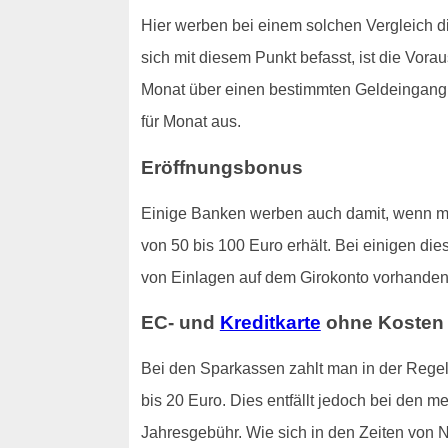
Hier werben bei einem solchen Vergleich 
sich mit diesem Punkt befasst, ist die Vor
Monat über einen bestimmten Geldeingang ve
für Monat aus.
Eröffnungsbonus
Einige Banken werben auch damit, wenn man
von 50 bis 100 Euro erhält. Bei einigen di
von Einlagen auf dem Girokonto vorhanden 
EC- und
Kreditkarte
ohne Kosten
Bei den Sparkassen zahlt man in der Regel,
bis 20 Euro. Dies entfällt jedoch bei den m
Jahresgebühr. Wie sich in den Zeiten von N