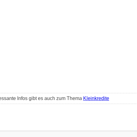
essante Infos gibt es auch zum Thema
Kleinkredite