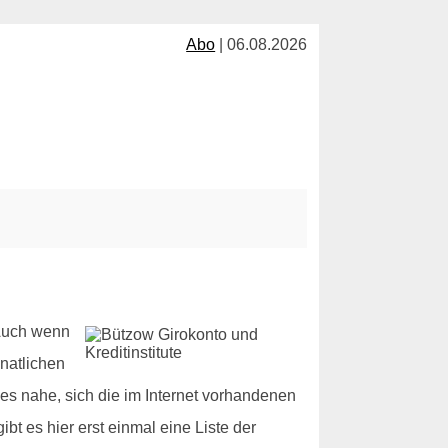
Abo
| 06.08.2026
 Auch wenn
natlichen
es nahe, sich die im Internet vorhandenen
t es hier erst einmal eine Liste der