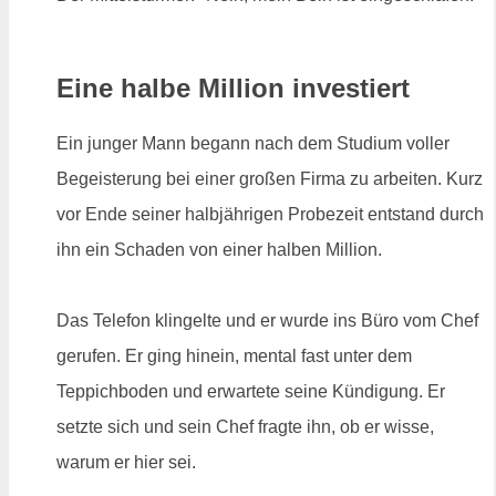
Eine halbe Million investiert
Ein junger Mann begann nach dem Studium voller
Begeisterung bei einer großen Firma zu arbeiten. Kurz
vor Ende seiner halbjährigen Probezeit entstand durch
ihn ein Schaden von einer halben Million.
Das Telefon klingelte und er wurde ins Büro vom Chef
gerufen. Er ging hinein, mental fast unter dem
Teppichboden und erwartete seine Kündigung. Er
setzte sich und sein Chef fragte ihn, ob er wisse,
warum er hier sei.