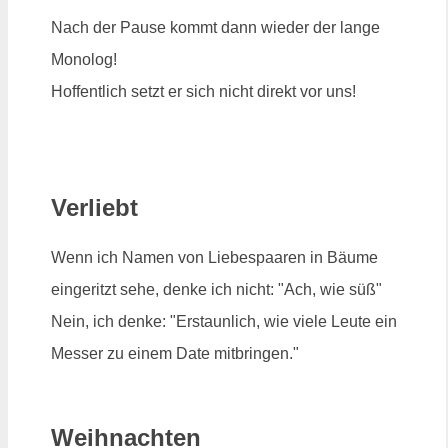
Nach der Pause kommt dann wieder der lange
Monolog!
Hoffentlich setzt er sich nicht direkt vor uns!
Verliebt
Wenn ich Namen von Liebespaaren in Bäume
eingeritzt sehe, denke ich nicht: "Ach, wie süß"
Nein, ich denke: "Erstaunlich, wie viele Leute ein
Messer zu einem Date mitbringen."
Weihnachten