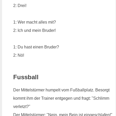
2: Drei!
1: Wer macht alles mit?
2: Ich und mein Bruder!
1: Du hast einen Bruder?
2: Nö!
Fussball
Der Mittelstürmer humpelt vom Fußballplatz. Besorgt
kommt ihm der Trainer entgegen und fragt: "Schlimm
verletzt?"
Der Mittelstürmer: "Nein, mein Bein ist eingeschlafen!"