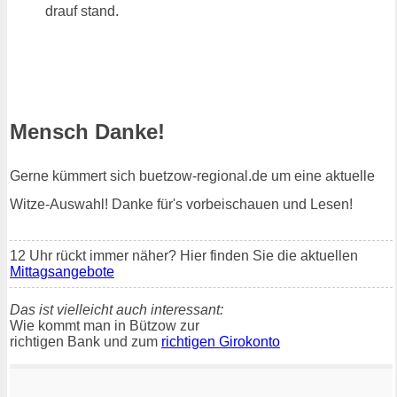
drauf stand.
Mensch Danke!
Gerne kümmert sich buetzow-regional.de um eine aktuelle
Witze-Auswahl! Danke für's vorbeischauen und Lesen!
12 Uhr rückt immer näher? Hier finden Sie die aktuellen
Mittagsangebote
Das ist vielleicht auch interessant:
Wie kommt man in Bützow zur
richtigen Bank und zum
richtigen Girokonto