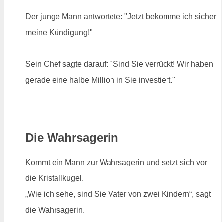
Der junge Mann antwortete: "Jetzt bekomme ich sicher
meine Kündigung!"
Sein Chef sagte darauf: "Sind Sie verrückt! Wir haben
gerade eine halbe Million in Sie investiert."
Die Wahrsagerin
Kommt ein Mann zur Wahrsagerin und setzt sich vor
die Kristallkugel.
„Wie ich sehe, sind Sie Vater von zwei Kindern“, sagt
die Wahrsagerin.