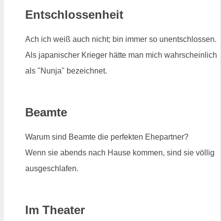
Entschlossenheit
Ach ich weiß auch nicht; bin immer so unentschlossen.
Als japanischer Krieger hätte man mich wahrscheinlich
als "Nunja" bezeichnet.
Beamte
Warum sind Beamte die perfekten Ehepartner?
Wenn sie abends nach Hause kommen, sind sie völlig
ausgeschlafen.
Im Theater