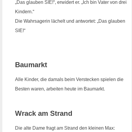
„Das glauben SIE!“, erwidert er. „Ich bin Vater von drei
Kindern.“
Die Wahrsagerin lächelt und antwortet: „Das glauben
SIE!“
Baumarkt
Alle Kinder, die damals beim Verstecken spielen die
Besten waren, arbeiten heute im Baumarkt.
Wrack am Strand
Die alte Dame fragt am Strand den kleinen Max: