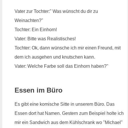
Vater zur Tochter:" Was wünscht du dir zu
Weinachten?"
Tochter: Ein Einhorn!
Vater: Bitte was Realistisches!
Tochter: Ok, dann wünsche ich mir einen Freund, mit
dem ich ausgehen und knutschen kann.
Vater: Welche Farbe soll das Einhorn haben?"
Essen im Büro
Es gibt eine komische Sitte in unserem Büro. Das
Essen dort hat Namen. Gestern zum Beispiel holte ich
mir ein Sandwich aus dem Kühlschrank wo "Michael"