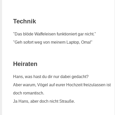
Technik
"Das blöde Waffeleisen funktioniert gar nicht."
"Geh sofort weg von meinem Laptop, Oma!"
Heiraten
Hans, was hast du dir nur dabei gedacht?
Aber warum, Vögel auf eurer Hochzeit freizulassen ist
doch romantisch.
Ja Hans, aber doch nicht Strauße.