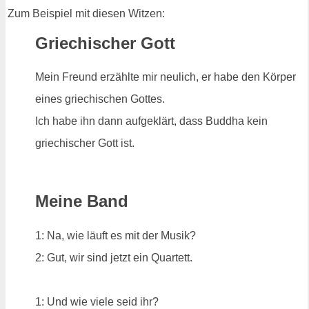
Zum Beispiel mit diesen Witzen:
Griechischer Gott
Mein Freund erzählte mir neulich, er habe den Körper
eines griechischen Gottes.
Ich habe ihn dann aufgeklärt, dass Buddha kein
griechischer Gott ist.
Meine Band
1: Na, wie läuft es mit der Musik?
2: Gut, wir sind jetzt ein Quartett.
1: Und wie viele seid ihr?