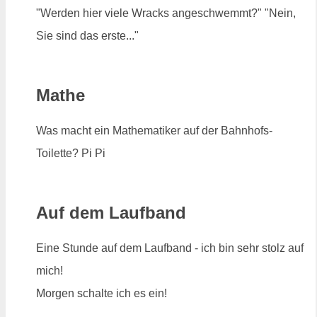
"Werden hier viele Wracks angeschwemmt?" "Nein,
Sie sind das erste..."
Mathe
Was macht ein Mathematiker auf der Bahnhofs-
Toilette? Pi Pi
Auf dem Laufband
Eine Stunde auf dem Laufband - ich bin sehr stolz auf
mich!
Morgen schalte ich es ein!