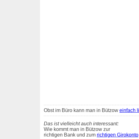
Obst im Büro kann man in Bützow
einfach l
Das ist vielleicht auch interessant:
Wie kommt man in Bützow zur
richtigen Bank und zum
richtigen Girokonto