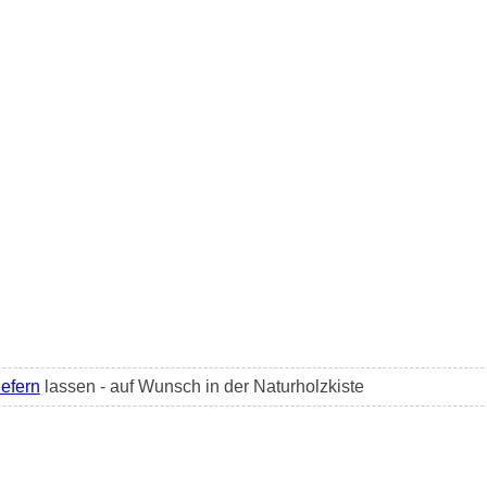
iefern
lassen - auf Wunsch in der Naturholzkiste