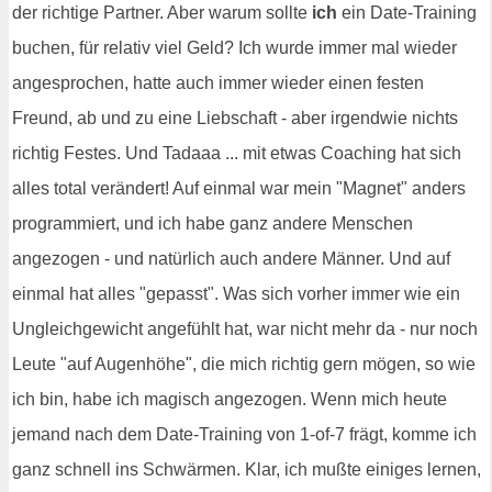
der richtige Partner. Aber warum sollte
ich
ein Date-Training
buchen, für relativ viel Geld? Ich wurde immer mal wieder
angesprochen, hatte auch immer wieder einen festen
Freund, ab und zu eine Liebschaft - aber irgendwie nichts
richtig Festes. Und Tadaaa ... mit etwas Coaching hat sich
alles total verändert! Auf einmal war mein "Magnet" anders
programmiert, und ich habe ganz andere Menschen
angezogen - und natürlich auch andere Männer. Und auf
einmal hat alles "gepasst". Was sich vorher immer wie ein
Ungleichgewicht angefühlt hat, war nicht mehr da - nur noch
Leute "auf Augenhöhe", die mich richtig gern mögen, so wie
ich bin, habe ich magisch angezogen. Wenn mich heute
jemand nach dem Date-Training von 1-of-7 frägt, komme ich
ganz schnell ins Schwärmen. Klar, ich mußte einiges lernen,