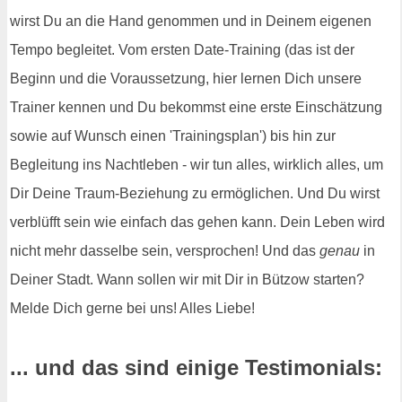
wirst Du an die Hand genommen und in Deinem eigenen
Tempo begleitet. Vom ersten Date-Training (das ist der
Beginn und die Voraussetzung, hier lernen Dich unsere
Trainer kennen und Du bekommst eine erste Einschätzung
sowie auf Wunsch einen 'Trainingsplan') bis hin zur
Begleitung ins Nachtleben - wir tun alles, wirklich alles, um
Dir Deine Traum-Beziehung zu ermöglichen. Und Du wirst
verblüfft sein wie einfach das gehen kann. Dein Leben wird
nicht mehr dasselbe sein, versprochen! Und das
genau
in
Deiner Stadt. Wann sollen wir mit Dir in Bützow starten?
Melde Dich gerne bei uns! Alles Liebe!
... und das sind einige Testimonials: