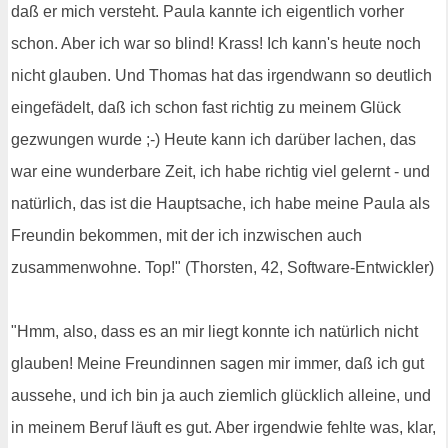
daß er mich versteht. Paula kannte ich eigentlich vorher
schon. Aber ich war so blind! Krass! Ich kann's heute noch
nicht glauben. Und Thomas hat das irgendwann so deutlich
eingefädelt, daß ich schon fast richtig zu meinem Glück
gezwungen wurde ;-) Heute kann ich darüber lachen, das
war eine wunderbare Zeit, ich habe richtig viel gelernt - und
natürlich, das ist die Hauptsache, ich habe meine Paula als
Freundin bekommen, mit der ich inzwischen auch
zusammenwohne. Top!" (Thorsten, 42, Software-Entwickler)
"Hmm, also, dass es an mir liegt konnte ich natürlich nicht
glauben! Meine Freundinnen sagen mir immer, daß ich gut
aussehe, und ich bin ja auch ziemlich glücklich alleine, und
in meinem Beruf läuft es gut. Aber irgendwie fehlte was, klar,