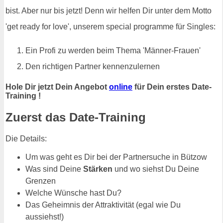
bist. Aber nur bis jetzt! Denn wir helfen Dir unter dem Motto
'get ready for love', unserem special programme für Singles:
Ein Profi zu werden beim Thema 'Männer-Frauen'
Den richtigen Partner kennenzulernen
Hole Dir jetzt Dein Angebot
online
für Dein erstes Date-
Training !
Zuerst das Date-Training
Die Details:
Um was geht es Dir bei der Partnersuche in Bützow
Was sind Deine
Stärken
und wo siehst Du Deine
Grenzen
Welche Wünsche hast Du?
Das Geheimnis der Attraktivität (egal wie Du
aussiehst!)