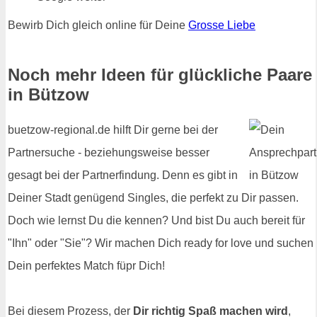
Bewirb Dich gleich online für Deine
Grosse Liebe
Noch mehr Ideen für glückliche Paare
in Bützow
buetzow-regional.de hilft Dir gerne bei der
Partnersuche - beziehungsweise besser
gesagt bei der Partnerfindung. Denn es gibt in
Deiner Stadt genügend Singles, die perfekt zu Dir passen.
Doch wie lernst Du die kennen? Und bist Du auch bereit für
"Ihn" oder "Sie"? Wir machen Dich ready for love und suchen
Dein perfektes Match füpr Dich!
Bei diesem Prozess, der
Dir richtig Spaß machen wird
,