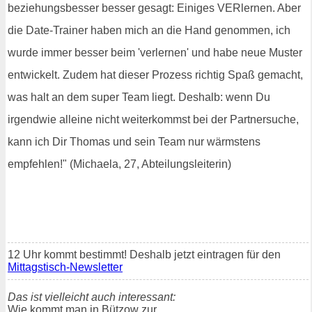
beziehungsbesser besser gesagt: Einiges VERlernen. Aber
die Date-Trainer haben mich an die Hand genommen, ich
wurde immer besser beim 'verlernen' und habe neue Muster
entwickelt. Zudem hat dieser Prozess richtig Spaß gemacht,
was halt an dem super Team liegt. Deshalb: wenn Du
irgendwie alleine nicht weiterkommst bei der Partnersuche,
kann ich Dir Thomas und sein Team nur wärmstens
empfehlen!" (Michaela, 27, Abteilungsleiterin)
12 Uhr kommt bestimmt! Deshalb jetzt eintragen für den
Mittagstisch-Newsletter
Das ist vielleicht auch interessant:
Wie kommt man in Bützow zur